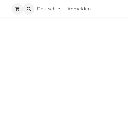
Deutsch
Anmelden