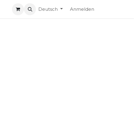
Deutsch
Anmelden