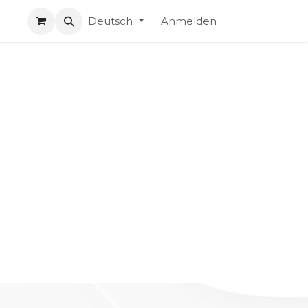
Deutsch
Anmelden