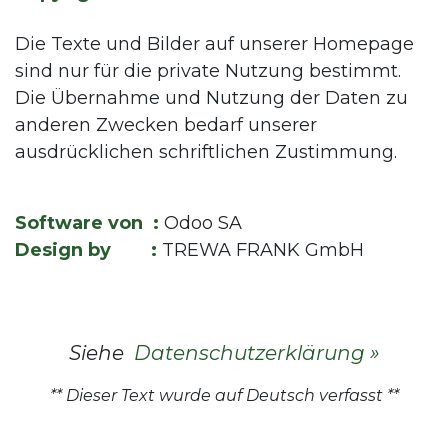
Die Texte und Bilder auf unserer Homepage
sind nur für die private Nutzung bestimmt.
Die Übernahme und Nutzung der Daten zu
anderen Zwecken bedarf unserer
ausdrücklichen schriftlichen Zustimmung.
Software von :
Odoo SA
Design by :
TREWA FRANK GmbH
Siehe
Datenschutzerklärung »
** Dieser Text wurde auf Deutsch verfasst **