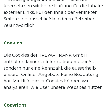
übernehmen wir keine Haftung für die Inhalte
externer Links. Für den Inhalt der verlinkten
Seiten sind ausschließlich deren Betreiber
verantwortlich
Cookies
Die Cookies der TREWA FRANK GmbH
enthalten keinerlei Informationen über Sie,
sondern nur eine Kennzahl, die ausserhalb
unserer Online- Angebote keine Bedeutung
hat. Mit Hilfe dieser Cookies können wir
analysieren, wie User unsere Websites nutzen.
Copyright