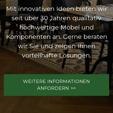
Mit innovativen Ideen bieten wir
seit über 30 Jahren qualitativ
hochwertige Möbel und
Komponenten an. Gerne beraten
wir Sie und zeigen Ihnen
vorteilhafte Lösungen.
WEITERE INFORMATIONEN
ANFORDERN >>