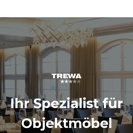
Ihr Spezialist für
Objektmöbel