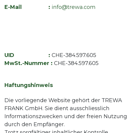
E-Mail :
info@trewa.com
UID :
CHE-384.597.605
MwSt.-Nummer :
CHE-384.597.605
Haftungshinweis
Die vorliegende Website gehört der TREWA
FRANK GmbH. Sie dient ausschliesslich
Informationszwecken und der freien Nutzung
durch den Empfänger.
Trotz sorgfältiger inhaltlicher Kontrolle