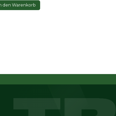
n den Warenkorb