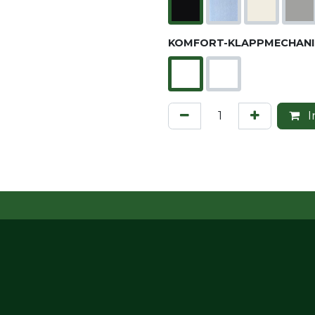
KOMFORT-KLAPPMECHANI
I