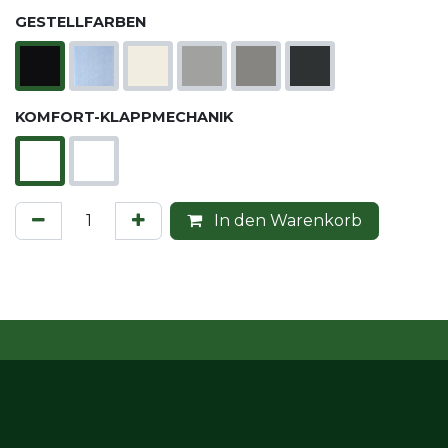
GESTELLFARBEN
KOMFORT-KLAPPMECHANIK
In den Warenkorb