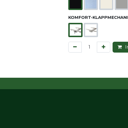
KOMFORT-KLAPPMECHANI
I