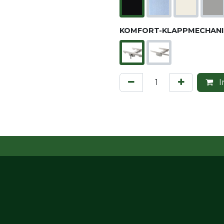
KOMFORT-KLAPPMECHANI
I