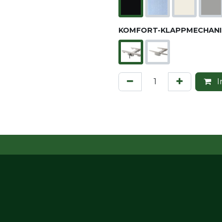
KOMFORT-KLAPPMECHANI
I