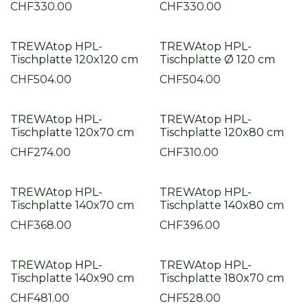
CHF
330.00
CHF
330.00
TREWAtop HPL-
TREWAtop HPL-
Tischplatte 120x120 cm
Tischplatte Ø 120 cm
CHF
504.00
CHF
504.00
TREWAtop HPL-
TREWAtop HPL-
Tischplatte 120x70 cm
Tischplatte 120x80 cm
CHF
274.00
CHF
310.00
TREWAtop HPL-
TREWAtop HPL-
Tischplatte 140x70 cm
Tischplatte 140x80 cm
CHF
368.00
CHF
396.00
TREWAtop HPL-
TREWAtop HPL-
Tischplatte 140x90 cm
Tischplatte 180x70 cm
CHF
481.00
CHF
528.00