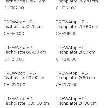
Tischplatte 60x70 cm
Tischplatte 70x70 cm
CHF
162.00
CHF
160.00
TREWAtop HPL-
TREWAtop HPL-
Tischplatte Ø 70 cm
Tischplatte 70x80 cm
CHF
160.00
CHF
218.00
TREWAtop HPL-
TREWAtop HPL-
Tischplatte 80x80 cm
Tischplatte Ø 80 cm
CHF
218.00
CHF
218.00
TREWAtop HPL-
TREWAtop HPL-
Tischplatte 90x90 cm
Tischplatte Ø 90 cm
CHF
270.00
CHF
270.00
TREWAtop HPL-
TREWAtop HPL-
Tischplatte 100x100 cm
Tischplatte Ø 100 cm